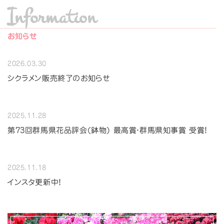
Information
お知らせ
2026.03.30
シクラメン販売終了のお知らせ
2025.11.28
第73回群馬県花品評会(鉢物) 最高賞・群馬県知事賞 受賞！
2025.11.18
インスタ更新中！