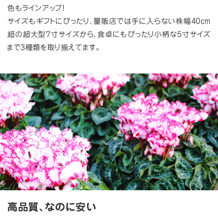
色もラインアップ！
サイズもギフトにぴったり、量販店では手に入らない株幅40cm
超の超大型7寸サイズから、食卓にもぴったり小柄な5寸サイズ
まで3種類を取り揃えてます。
高品質、なのに安い