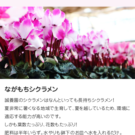
ながもちシクラメン
誠養園のシクラメンはなんといっても長持ちシクラメン！
夏非常に暑くなる地域で生育して、夏を越しているため、環境に
適応する能力が高いのです。
しかも葉数たっぷり、花数もたっぷり！
肥料は半年いらず。水やりも鉢下のお皿へ水を入れるだけ。