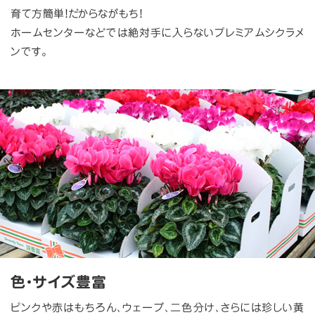
育て方簡単！だからながもち！
ホームセンターなどでは絶対手に入らないプレミアムシクラメ
ンです。
色・サイズ豊富
ピンクや赤はもちろん、ウェーブ、二色分け、さらには珍しい黄